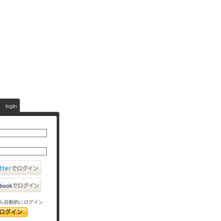
ら自動的にログイン