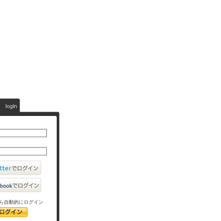
ら自動的にログイン