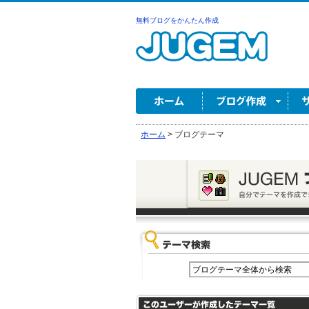
無料ブログをかんたん作成
ホーム
>
ブログテーマ