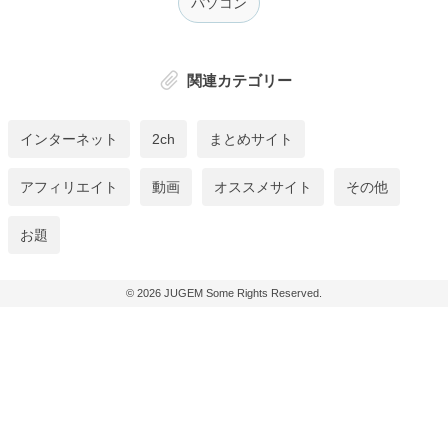
パソコン
関連カテゴリー
インターネット
2ch
まとめサイト
アフィリエイト
動画
オススメサイト
その他
お題
© 2026
JUGEM
Some Rights Reserved.