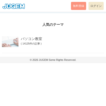
無料登録
ログイン
人気のテーマ
パソコン教室
(
14125件の記事
)
© 2026
JUGEM
Some Rights Reserved.