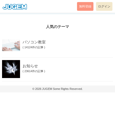
無料登録
ログイン
人気のテーマ
パソコン教室
(
14124件の記事
)
お知らせ
(
23614件の記事
)
© 2026
JUGEM
Some Rights Reserved.