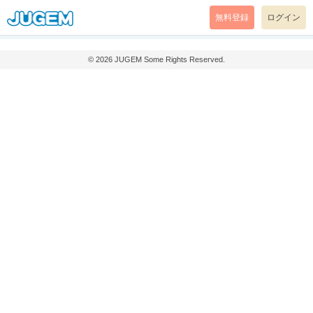
無料登録
ログイン
© 2026
JUGEM
Some Rights Reserved.