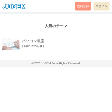
無料登録
ログイン
人気のテーマ
パソコン教室
(
14125件の記事
)
© 2026
JUGEM
Some Rights Reserved.