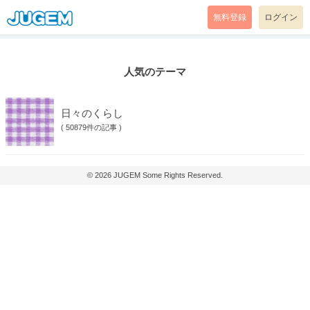
無料登録
ログイン
人気のテーマ
日々のくらし
(
50879件の記事
)
© 2026
JUGEM
Some Rights Reserved.