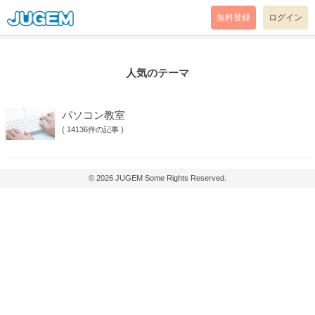
無料登録
ログイン
人気のテーマ
パソコン教室
(
14136件の記事
)
© 2026
JUGEM
Some Rights Reserved.