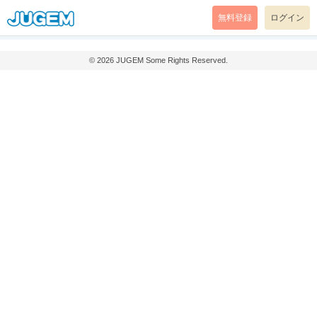
無料登録
ログイン
© 2026
JUGEM
Some Rights Reserved.