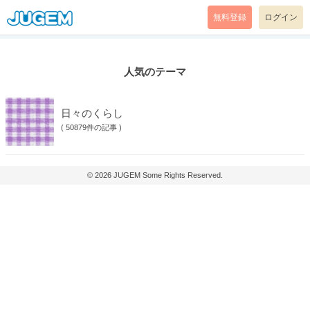
無料登録
ログイン
人気のテーマ
日々のくらし
(
50879件の記事
)
© 2026
JUGEM
Some Rights Reserved.