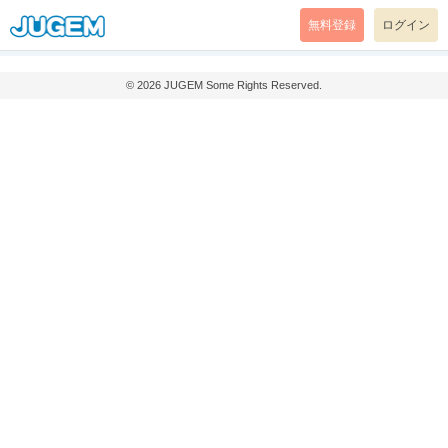
無料登録
ログイン
© 2026
JUGEM
Some Rights Reserved.