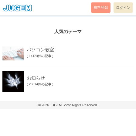
無料登録
ログイン
人気のテーマ
パソコン教室
(
14124件の記事
)
お知らせ
(
23614件の記事
)
© 2026
JUGEM
Some Rights Reserved.