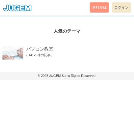
無料登録
ログイン
人気のテーマ
パソコン教室
(
14125件の記事
)
© 2026
JUGEM
Some Rights Reserved.