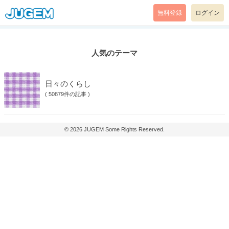
無料登録
ログイン
人気のテーマ
日々のくらし
(
50879件の記事
)
© 2026
JUGEM
Some Rights Reserved.