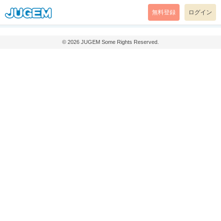
無料登録
ログイン
© 2026
JUGEM
Some Rights Reserved.