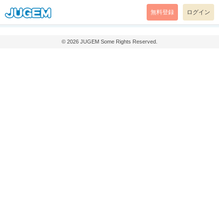
無料登録
ログイン
© 2026
JUGEM
Some Rights Reserved.