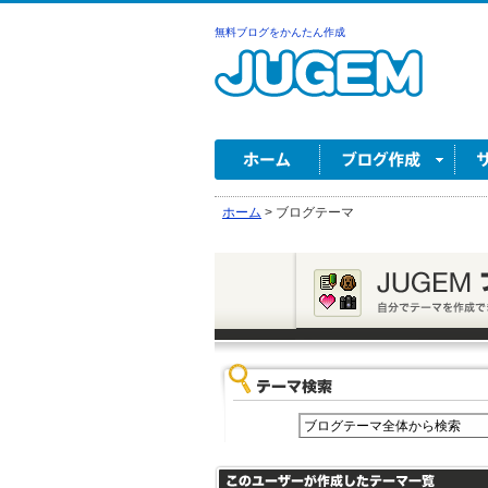
無料ブログをかんたん作成
ホーム
>
ブログテーマ