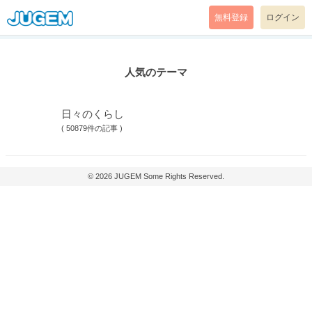
無料登録
ログイン
人気のテーマ
日々のくらし
(
50879件の記事
)
© 2026
JUGEM
Some Rights Reserved.