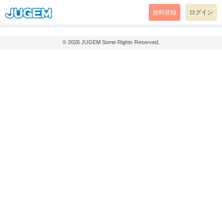
無料登録
ログイン
© 2026
JUGEM
Some Rights Reserved.