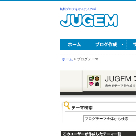
無料ブログをかんたん作成
ホーム
>
ブログテーマ