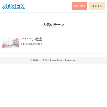
無料登録
ログイン
人気のテーマ
パソコン教室
(
14136件の記事
)
© 2026
JUGEM
Some Rights Reserved.