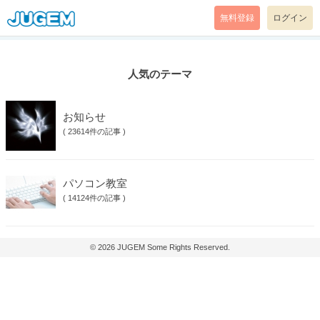
無料登録
ログイン
人気のテーマ
お知らせ
(
23614件の記事
)
パソコン教室
(
14124件の記事
)
© 2026
JUGEM
Some Rights Reserved.