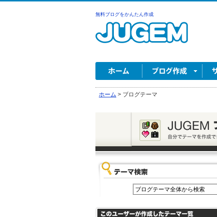
無料ブログをかんたん作成
ホーム
>
ブログテーマ