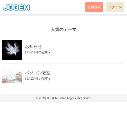
無料登録
ログイン
人気のテーマ
お知らせ
(
23614件の記事
)
パソコン教室
(
14124件の記事
)
© 2026
JUGEM
Some Rights Reserved.