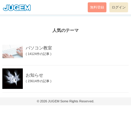
無料登録
ログイン
人気のテーマ
パソコン教室
(
14124件の記事
)
お知らせ
(
23614件の記事
)
© 2026
JUGEM
Some Rights Reserved.