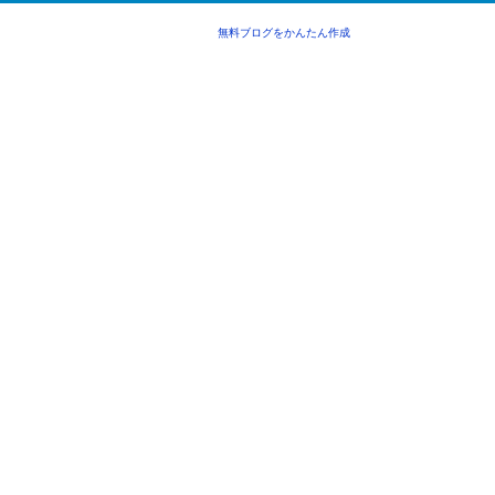
無料ブログをかんたん作成