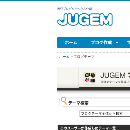
無料ブログをかんたん作成
ホーム
>
ブログテーマ