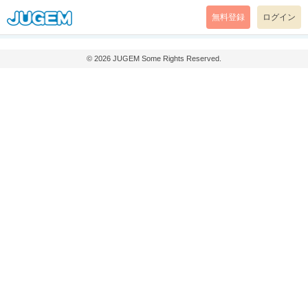
無料登録
ログイン
© 2026
JUGEM
Some Rights Reserved.