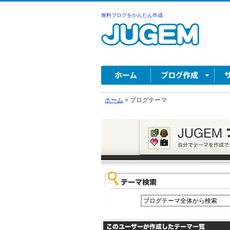
無料ブログをかんたん作成
ホーム
>
ブログテーマ