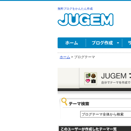
無料ブログをかんたん作成
ホーム
>
ブログテーマ