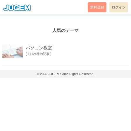
無料登録
ログイン
人気のテーマ
パソコン教室
(
14125件の記事
)
© 2026
JUGEM
Some Rights Reserved.