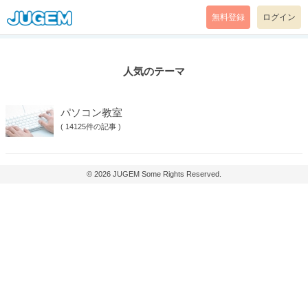
無料登録
ログイン
人気のテーマ
パソコン教室
(
14125件の記事
)
© 2026
JUGEM
Some Rights Reserved.