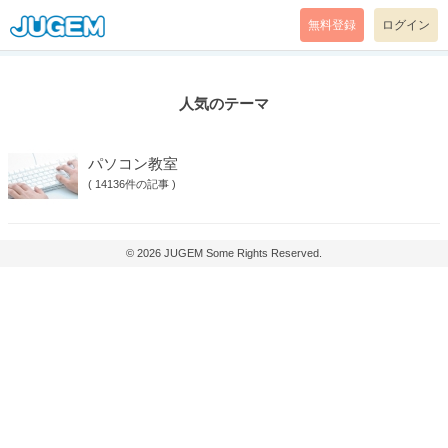
無料登録
ログイン
人気のテーマ
パソコン教室
(
14136件の記事
)
© 2026
JUGEM
Some Rights Reserved.