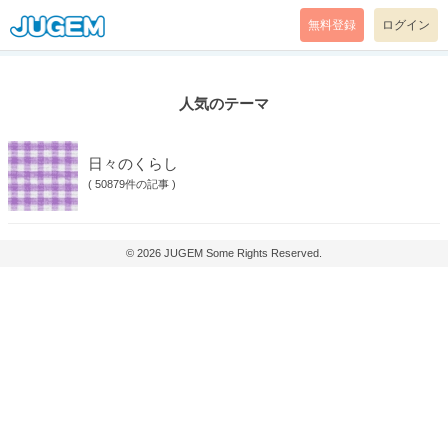
無料登録
ログイン
人気のテーマ
日々のくらし
(
50879件の記事
)
© 2026
JUGEM
Some Rights Reserved.