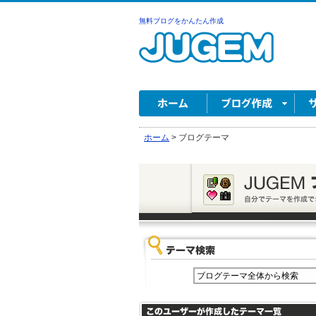
無料ブログをかんたん作成
ホーム
>
ブログテーマ