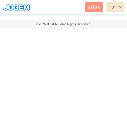
無料登録
ログイン
© 2026
JUGEM
Some Rights Reserved.