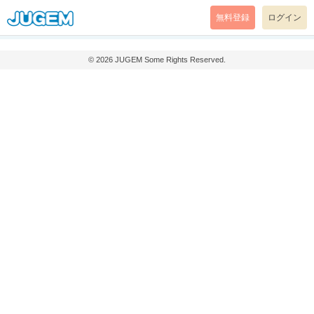
無料登録
ログイン
© 2026
JUGEM
Some Rights Reserved.