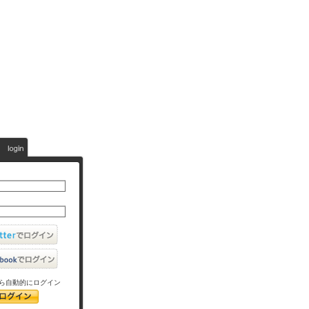
ら自動的にログイン