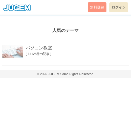
無料登録
ログイン
人気のテーマ
パソコン教室
(
14125件の記事
)
© 2026
JUGEM
Some Rights Reserved.