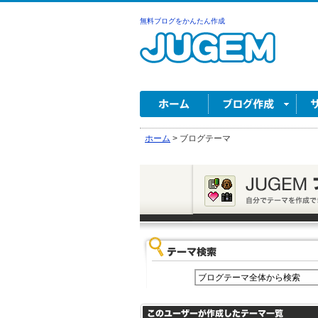
無料ブログをかんたん作成
ホーム
>
ブログテーマ