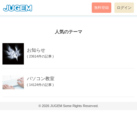
無料登録
ログイン
人気のテーマ
お知らせ
(
23614件の記事
)
パソコン教室
(
14124件の記事
)
© 2026
JUGEM
Some Rights Reserved.