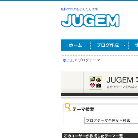
無料ブログをかんたん作成
ホーム
>
ブログテーマ