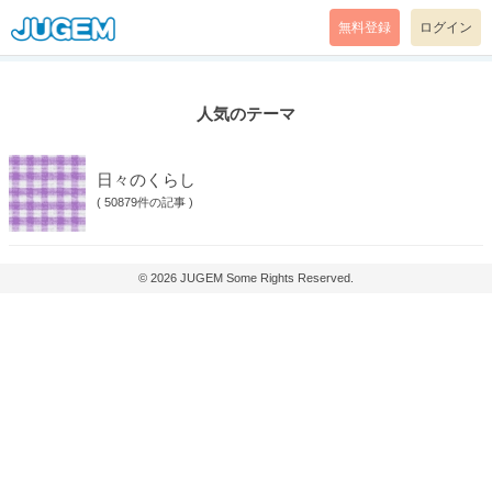
無料登録
ログイン
人気のテーマ
日々のくらし
(
50879件の記事
)
© 2026
JUGEM
Some Rights Reserved.