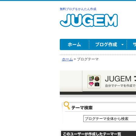
無料ブログをかんたん作成
ホーム
>
ブログテーマ