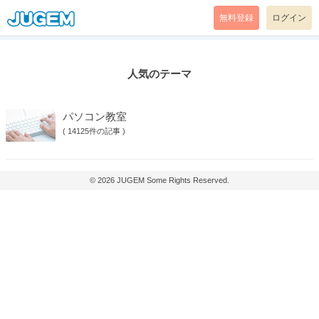
無料登録
ログイン
人気のテーマ
パソコン教室
(
14125件の記事
)
© 2026
JUGEM
Some Rights Reserved.