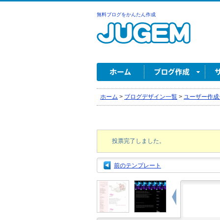
無料ブログをかんたん作成
ホーム
>
ブログデザイン一覧
>
ユーザー作成
投票完了しました。
前のテンプレート