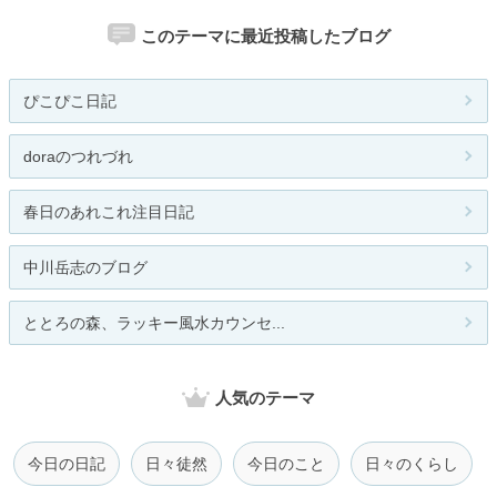
このテーマに最近投稿したブログ
ぴこぴこ日記
doraのつれづれ
春日のあれこれ注目日記
中川岳志のブログ
ととろの森、ラッキー風水カウンセ...
人気のテーマ
今日の日記
日々徒然
今日のこと
日々のくらし