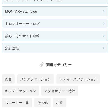
MONTARA staff blog
トロンオーナーブログ
娯らっくのサイト速報
流行速報
関連カテゴリー
総合
メンズファッション
レディースファッション
キッズファッション
アクセサリー・時計
スニーカー・靴
その他
お題